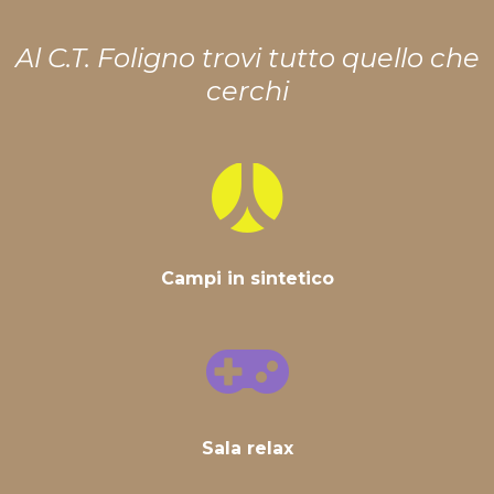
Al C.T. Foligno trovi tutto quello che
cerchi
Campi in sintetico
Sala relax