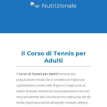
Nutrizionale
Il Corso di Tennis per
Adulti
Il
Corso di Tennis per Adulti
fornisce una
preparazione mirata che vi consetirà di migliorare
rapidamente il vostro stile di gioco e l’approccio al
match di tennis. Attraverso una preparazione che non
mira unicamente alla crescita tecnico-tattica ma che dà
molta importanza anche all’aspetto mentale, atletico,