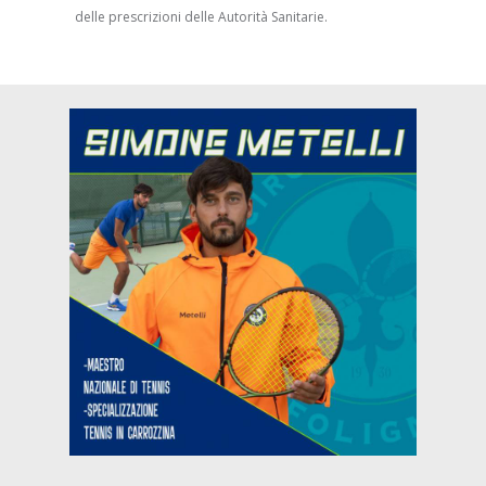
delle prescrizioni delle Autorità Sanitarie.