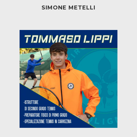
SIMONE METELLI