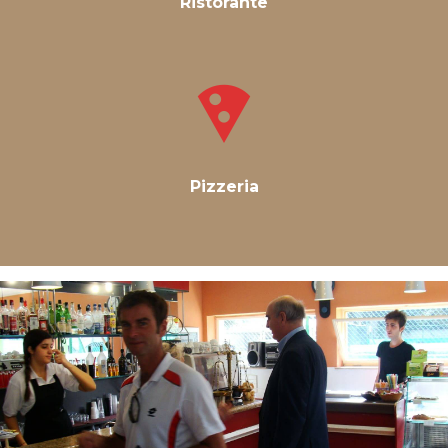
Ristorante
Pizzeria