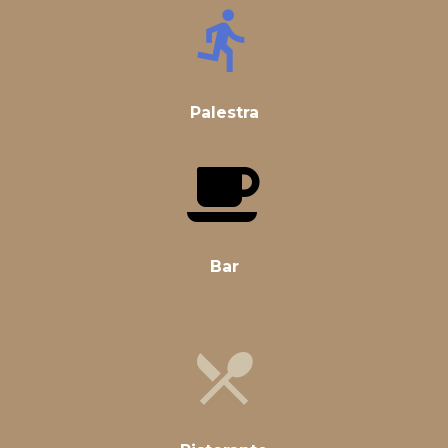
Palestra
Bar