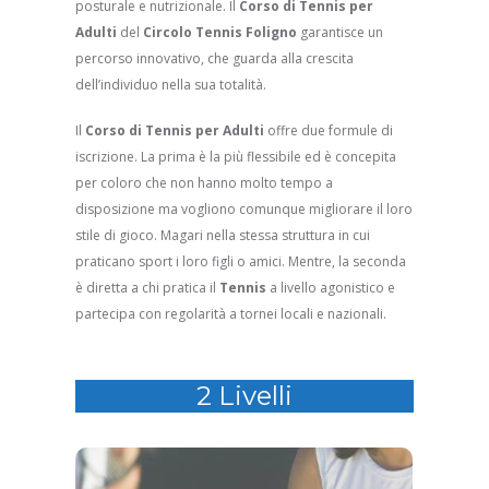
posturale e nutrizionale. Il
Corso di Tennis per
Adulti
del
Circolo Tennis Foligno
garantisce un
percorso innovativo, che guarda alla crescita
dell’individuo nella sua totalità.
Il
Corso di Tennis per Adulti
offre due formule di
iscrizione. La prima è la più flessibile ed è concepita
per coloro che non hanno molto tempo a
disposizione ma vogliono comunque migliorare il loro
stile di gioco. Magari nella stessa struttura in cui
praticano sport i loro figli o amici. Mentre, la seconda
è diretta a chi pratica il
Tennis
a livello agonistico e
partecipa con regolarità a tornei locali e nazionali.
2 Livelli